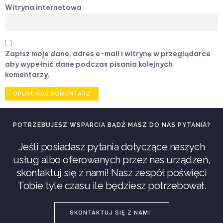
Witryna internetowa
Zapisz moje dane, adres e-mail i witrynę w przeglądarce
aby wypełnić dane podczas pisania kolejnych
komentarzy.
POTRZEBUJESZ WSPARCIA BĄDŹ MASZ DO NAS PYTANIA?
Jeśli posiadasz pytania dotyczące naszych
usług albo oferowanych przez nas urządzeń,
skontaktuj się z nami! Nasz zespół poświęci
Tobie tyle czasu ile będziesz potrzebował.
SKONTAKTUJ SIĘ Z NAMI