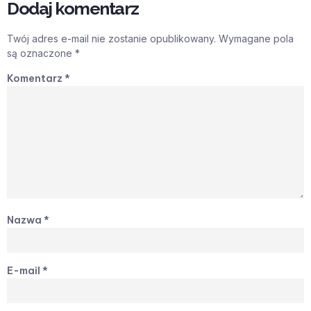
Dodaj komentarz
Twój adres e-mail nie zostanie opublikowany.
Wymagane pola
są oznaczone
*
Komentarz
*
Nazwa
*
E-mail
*