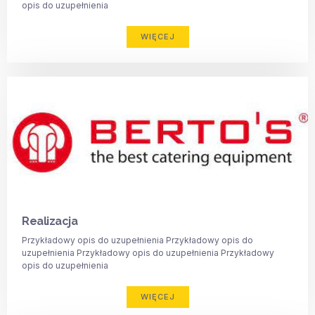
opis do uzupełnienia
WIĘCEJ
Realizacja
Przykładowy opis do uzupełnienia Przykładowy opis do
uzupełnienia Przykładowy opis do uzupełnienia Przykładowy
opis do uzupełnienia
WIĘCEJ