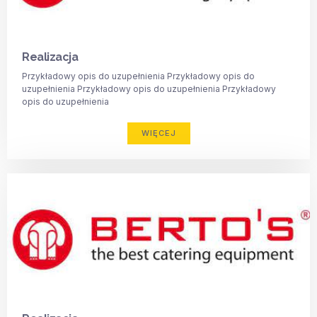
Realizacja
Przykładowy opis do uzupełnienia Przykładowy opis do
uzupełnienia Przykładowy opis do uzupełnienia Przykładowy
opis do uzupełnienia
WIĘCEJ