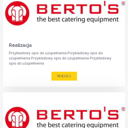
Realizacja
Przykładowy opis do uzupełnienia Przykładowy opis do
uzupełnienia Przykładowy opis do uzupełnienia Przykładowy
opis do uzupełnienia
WIĘCEJ