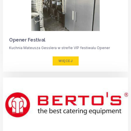
Opener Festival
Kuchnia Mateusza Gesslera w strefie VIP festiwalu Opener
WIĘCEJ