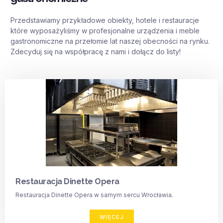
Przedstawiamy przykładowe obiekty, hotele i restauracje
które wyposażyliśmy w profesjonalne urządzenia i meble
gastronomiczne na przełomie lat naszej obecności na rynku.
Zdecyduj się na współpracę z nami i dołącz do listy!
Restauracja Dinette Opera
Restauracja Dinette Opera w samym sercu Wrocławia.
WIĘCEJ