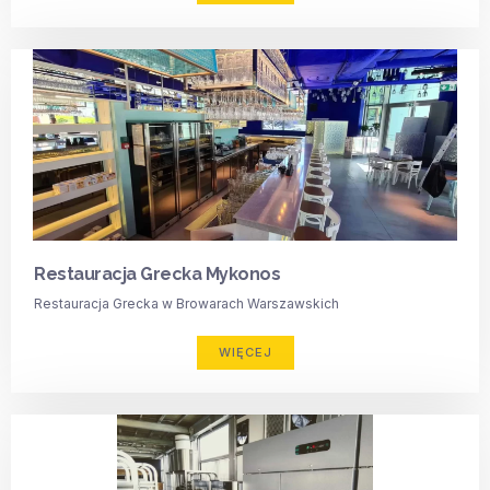
Restauracja Grecka Mykonos
Restauracja Grecka w Browarach Warszawskich
WIĘCEJ