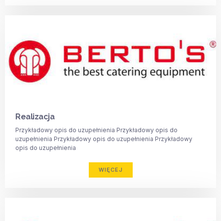
Realizacja
Przykładowy opis do uzupełnienia Przykładowy opis do
uzupełnienia Przykładowy opis do uzupełnienia Przykładowy
opis do uzupełnienia
WIĘCEJ