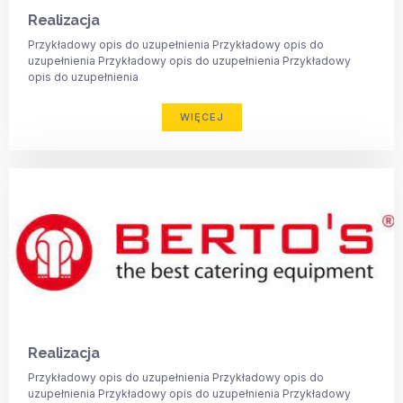
Realizacja
Przykładowy opis do uzupełnienia Przykładowy opis do
uzupełnienia Przykładowy opis do uzupełnienia Przykładowy
opis do uzupełnienia
WIĘCEJ
Realizacja
Przykładowy opis do uzupełnienia Przykładowy opis do
uzupełnienia Przykładowy opis do uzupełnienia Przykładowy