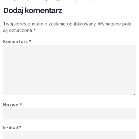
Dodaj komentarz
Twój adres e-mail nie zostanie opublikowany.
Wymagane pola
są oznaczone
*
Komentarz
*
Nazwa
*
E-mail
*