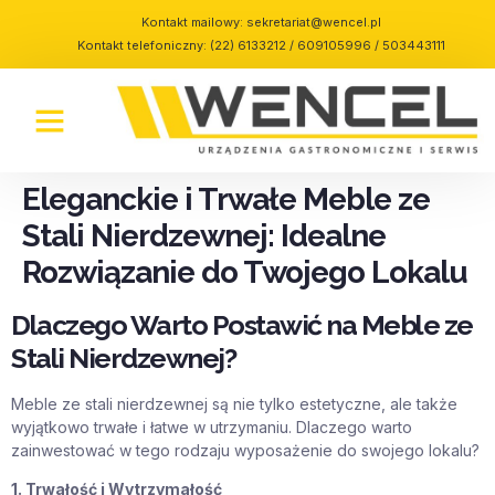
Kontakt mailowy:
sekretariat@wencel.pl
Kontakt telefoniczny: (22) 6133212 / 609105996 / 503443111
Eleganckie i Trwałe Meble ze
Stali Nierdzewnej: Idealne
Rozwiązanie do Twojego Lokalu
Dlaczego Warto Postawić na Meble ze
Stali Nierdzewnej?
Meble ze stali nierdzewnej są nie tylko estetyczne, ale także
wyjątkowo trwałe i łatwe w utrzymaniu. Dlaczego warto
zainwestować w tego rodzaju wyposażenie do swojego lokalu?
1. Trwałość i Wytrzymałość