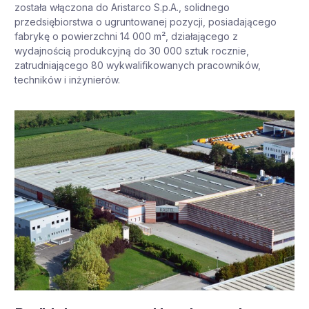
została włączona do Aristarco S.p.A., solidnego
przedsiębiorstwa o ugruntowanej pozycji, posiadającego
fabrykę o powierzchni 14 000 m², działającego z
wydajnością produkcyjną do 30 000 sztuk rocznie,
zatrudniającego 80 wykwalifikowanych pracowników,
techników i inżynierów.