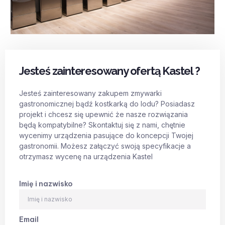
Jesteś zainteresowany ofertą Kastel ?
Jesteś zainteresowany zakupem zmywarki
gastronomicznej bądź kostkarką do lodu? Posiadasz
projekt i chcesz się upewnić że nasze rozwiązania
będą kompatybilne? Skontaktuj się z nami, chętnie
wycenimy urządzenia pasujące do koncepcji Twojej
gastronomii. Możesz załączyć swoją specyfikacje a
otrzymasz wycenę na urządzenia Kastel
Imię i nazwisko
Email